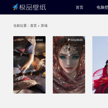
首页
电脑
当前位置：
首页
>
异域
2160x3840
2160x3840