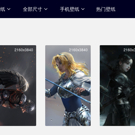
壁纸
全部尺寸
手机壁纸
热门壁纸
2160x3840
2160x3840
2160x