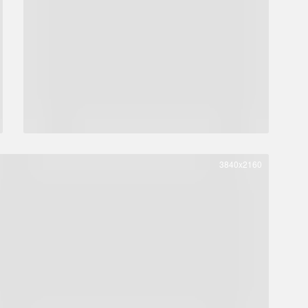
3840x2160