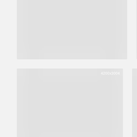
4200x3004