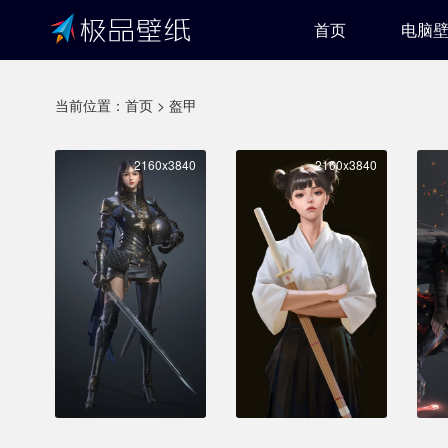
首页
电脑
当前位置：
首页
>
盔甲
2160x3840
2160x3840