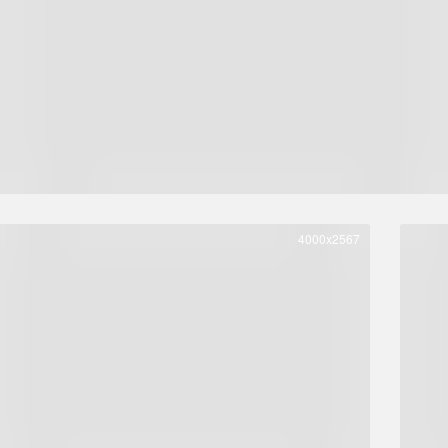
4000x2567