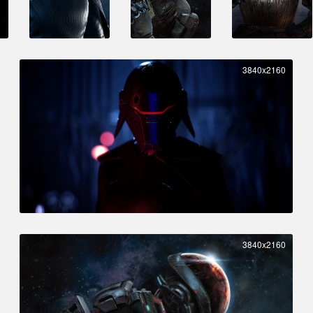
3840x2160
3840x2160