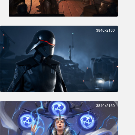
3840x2160
3840x2160