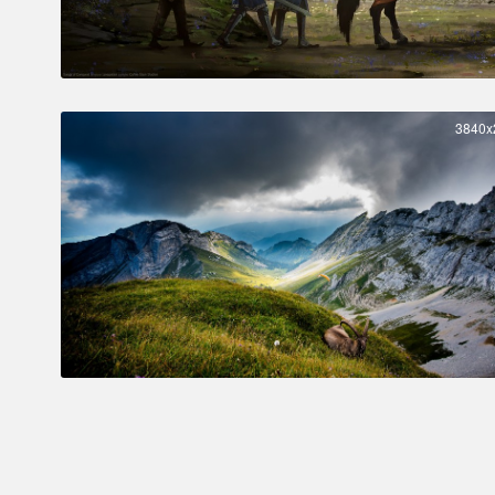
3840x