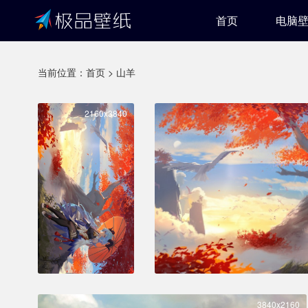
首页
电脑
当前位置：
首页
>
山羊
2160x3840
3840x2160