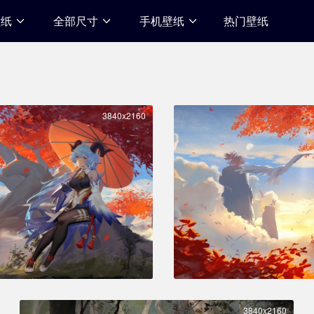
壁纸
全部尺寸
手机壁纸
热门壁纸
3840x2160
3840x2160