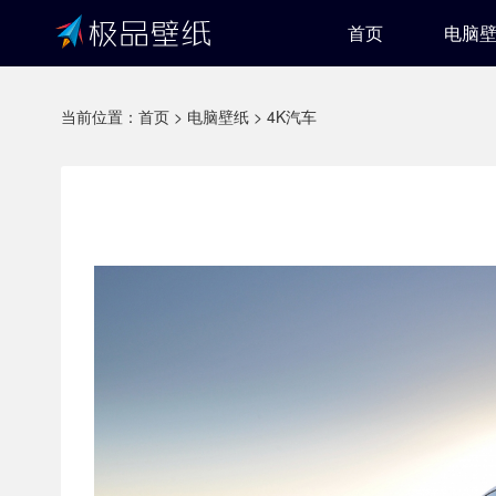
首页
电脑
当前位置：
首页
>
电脑壁纸
>
4K汽车