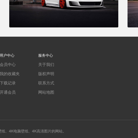
用户中心
服务中心
会员中心
关于我们
我的收藏夹
版权声明
下载记录
联系方式
开通会员
网站地图
桌面壁纸、4K电脑壁纸、4K高清图片的网站。