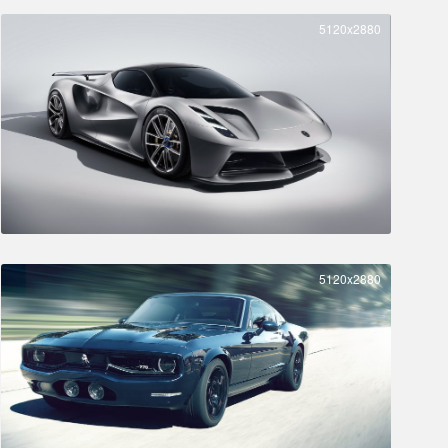
5120x2880
5120x2880