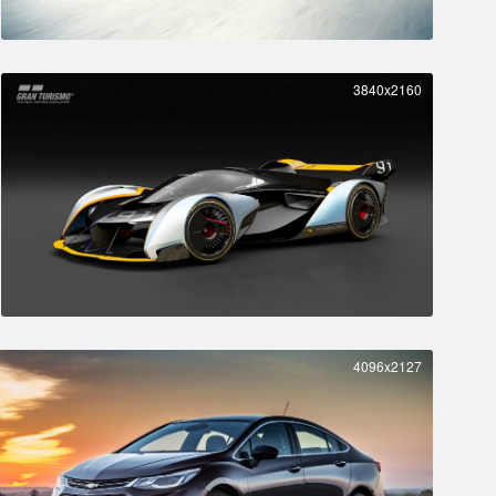
3840x2160
4096x2127