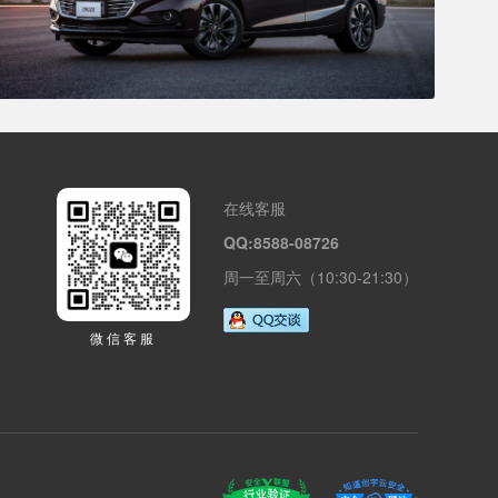
在线客服
QQ:8588-08726
周一至周六（10:30-21:30）
微信客服