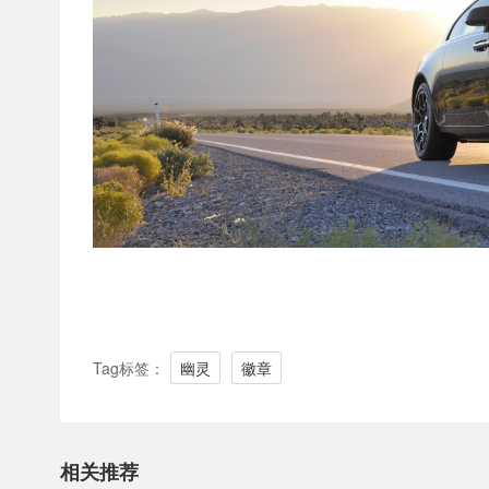
Tag标签：
幽灵
徽章
相关推荐