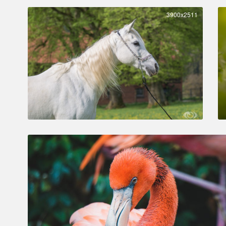
3900x2511