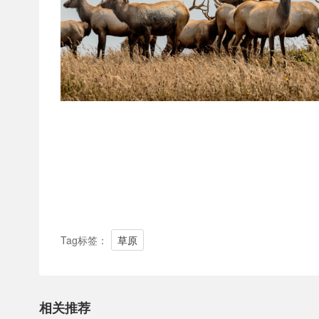
Tag标签：
草原
相关推荐