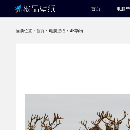
首页
电脑
当前位置：
首页
>
电脑壁纸
>
4K动物